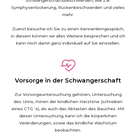
Schwangerschaftsbeschwerden, wie z.B.
Symphysenlockerung, Rückenbeschwerden und vieles
mehr.
Zuerst besuche ich Sie zu einen Kennenlerngespräch,
in diesem können wir alles Weitere besprechen und ich
kann mich damit ganz individuell auf Sie einstellen.
Vorsorge in der Schwangerschaft
Zur Vorsorgeuntersuchung gehören, Untersuchung
des Urins, Hören der kindlichen Herztöne (schreiben
eines CTG´s), als auch das Abtasten des Bauches. Mit
dieser Untersuchung, kann ich die körperlichen
Veränderungen, sowie das kindliche Wachstum
beobachten.