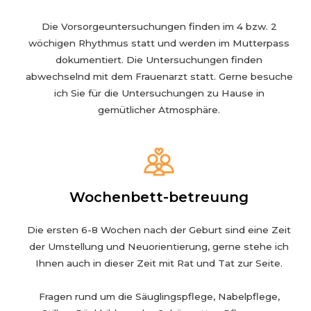
Die Vorsorgeuntersuchungen finden im 4 bzw. 2
wöchigen Rhythmus statt und werden im Mutterpass
dokumentiert. Die Untersuchungen finden
abwechselnd mit dem Frauenarzt statt. Gerne besuche
ich Sie für die Untersuchungen zu Hause in
gemütlicher Atmosphäre.
Wochenbett-betreuung
Die ersten 6-8 Wochen nach der Geburt sind eine Zeit
der Umstellung und Neuorientierung, gerne stehe ich
Ihnen auch in dieser Zeit mit Rat und Tat zur Seite.
Fragen rund um die Säuglingspflege, Nabelpflege,