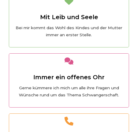
Mit Leib und Seele
Bei mir kommt das Wohl des Kindes und der Mutter
immer an erster Stelle.
Immer ein offenes Ohr
Gerne kümmere ich mich um alle ihre Fragen und
Wünsche rund um das Thema Schwangerschaft.