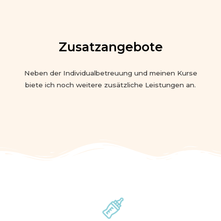
Zusatzangebote
Neben der Individualbetreuung und meinen Kurse
biete ich noch weitere zusätzliche Leistungen an.