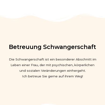
Betreuung Schwangerschaft
Die Schwangerschaft ist ein besonderer Abschnitt im
Leben einer Frau, der mit psychischen, körperlichen
und sozialen Veränderungen einhergeht.
Ich betreue Sie gerne auf ihrem Weg!