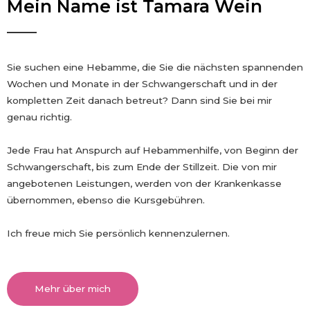
Mein Name ist Tamara Wein
Sie suchen eine Hebamme, die Sie die nächsten spannenden
Wochen und Monate in der Schwangerschaft und in der
kompletten Zeit danach betreut? Dann sind Sie bei mir
genau richtig.
Jede Frau hat Anspurch auf Hebammenhilfe, von Beginn der
Schwangerschaft, bis zum Ende der Stillzeit. Die von mir
angebotenen Leistungen, werden von der Krankenkasse
übernommen, ebenso die Kursgebühren.
Ich freue mich Sie persönlich kennenzulernen.
Mehr über mich