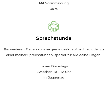
Mit Voranmeldung
30 €
Sprechstunde
Bei weiteren Fragen komme gerne direkt auf mich zu oder zu
einer meiner Sprechstunden, speziell für alle deine Fragen.
Immer Dienstags
Zwischen 10 – 12 Uhr
In Gaggenau