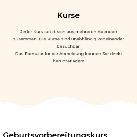
Kurse
Jeder Kurs setzt sich aus mehreren Abenden
zusammen. Die Kurse sind unabhängig voneinander
besuchbar.
Das Formular für die Anmeldung können Sie direkt
herunterladen!
Geburtsvorbereitungskurs