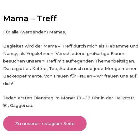
Mama – Treff
Für alle (werdenden) Mamas.
Begleitet wird der Mama – Treff durch mich als Hebamme und
Nancy, als Yogalehrerin. Verschiedene großartige Frauen
besuchen unseren Treff mit aufregenden Themenbeiträgen.
Dazu gibt es Kaffee, Tee, Austausch und jede Menge meiner
Backexperimente. Von Frauen für Frauen – wir freuen uns auf
dich!
Jeden ersten Dienstag im Monat 10 – 12 Uhr in der Hauptstr.
91, Gaggenau.
Zu unserer Instagram Seite