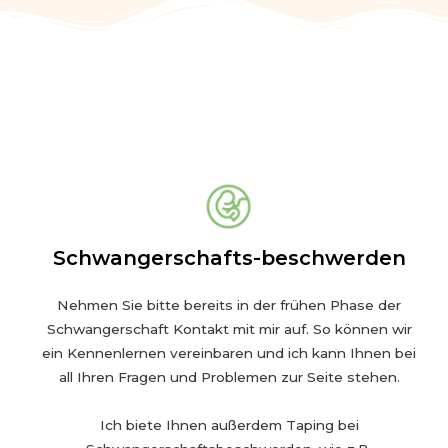
Schwangerschafts-beschwerden
Nehmen Sie bitte bereits in der frühen Phase der
Schwangerschaft Kontakt mit mir auf. So können wir
ein Kennenlernen vereinbaren und ich kann Ihnen bei
all Ihren Fragen und Problemen zur Seite stehen.
Ich biete Ihnen außerdem Taping bei