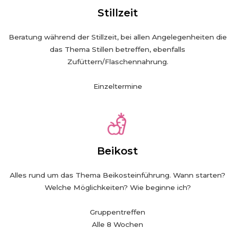
Stillzeit
Beratung während der Stillzeit, bei allen Angelegenheiten die
das Thema Stillen betreffen, ebenfalls
Zufüttern/Flaschennahrung.
Einzeltermine
Beikost
Alles rund um das Thema Beikosteinführung. Wann starten?
Welche Möglichkeiten? Wie beginne ich?
Gruppentreffen
Alle 8 Wochen