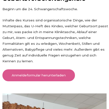
Beginn um die 24. Schwangerschaftswoche.
Inhalte des Kurses sind organisatorische Dinge, wie der
Mutterpass, das U-Heft des Kindes, welcher Geburtsort passt
zu mir, was packe ich in meine Kliniktasche, Ablauf einer
Geburt, Atem- und Entspannungstechniken, welche
Formalitäten gilt es zu erledigen, Wochenbett, Stillen und
Alternativen, Babypflege und vieles mehr. Außerdem gibt es
genug Zeit auf individuelle Fragen einzugehen und sich
Kennen zu lernen.
Anmeldeformular herunterladen