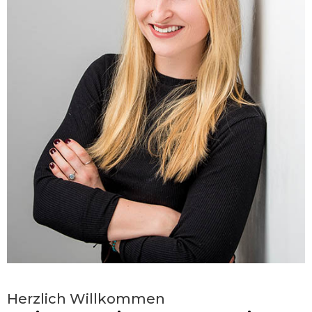
Herzlich Willkommen