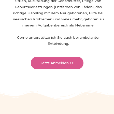
Stillen, Rückbildung der Gebärmutter, Pflege von
Geburtsverletzungen (Entfernen von Fäden), das
richtige Handling mit dem Neugeborenen, Hilfe bei
seelischen Problemen und vieles mehr, gehören zu
meinem Aufgabenbereich als Hebamme.
Gerne unterstütze ich Sie auch bei ambulanter
Entbindung.
Jetzt Anmelden >>